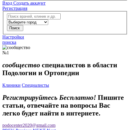
Вход
Создать аккаунт
Регистрация
Настройки
поиска
№1
сообщество
специалистов в области
Подологии и Ортопедии
Клиники
Специалисты
Регистрируйтесь Бесплатно!
Пишите
статьи, отвечайте на вопросы
Вас
легко будет найти в интернете.
podocenter2020@gmail.com