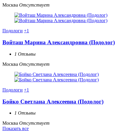
Москва
Отсутствует
Подологи
+1
Войташ Марина Александровна (Подолог)
1 Отзывы
Москва
Отсутствует
Подологи
+1
Бойко Светлана Алексеевна (Подолог)
1 Отзывы
Москва
Отсутствует
Показать все