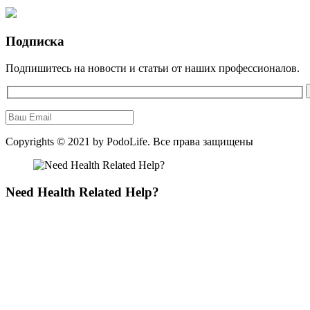
Подписка
Подпишитесь на новости и статьи от наших профессионалов.
Copyrights © 2021 by
PodoLife
. Все права защищены
Need Health Related Help?