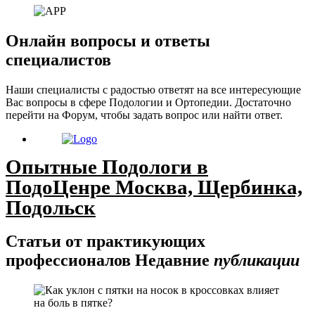
Онлайн вопросы и ответы
специалистов
Наши специалисты с радостью ответят на все интересующие
Вас вопросы в сфере Подологии и Ортопедии. Достаточно
перейти на Форум, чтобы задать вопрос или найти ответ.
Опытные Подологи в
ПодоЦенре Москва, Щербинка,
Подольск
Статьи от практикующих
профессионалов
Недавние
публикации