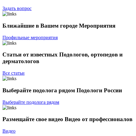
Задать вопрос
Ближайшие в Вашем городе
Мероприятия
Профильные мероприятия
Статьи от известных
Подологов, ортопедов и
дерматологов
Все статьи
Выберайте подолога рядом
Подологи России
Выберайте подолога рядом
Размещайте свое видео
Видео от профессионалов
Видео