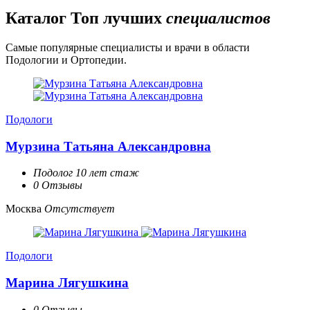
Каталог
Топ лучших
специалистов
Самые популярные специалисты и врачи в области
Подологии и Ортопедии.
Подологи
Мурзина Татьяна Александровна
Подолог 10 лет стаж
0 Отзывы
Москва
Отсутствует
Подологи
Марина Лягушкина
0 Отзывы