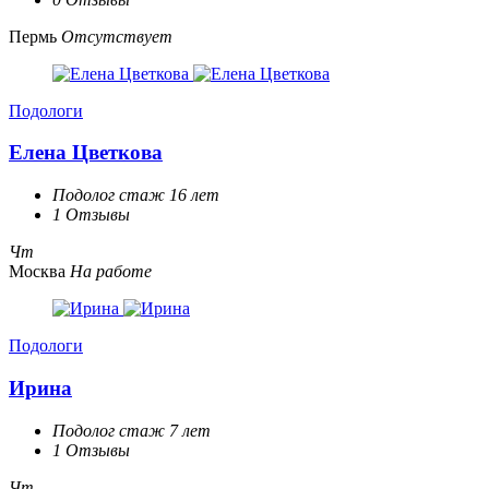
Пермь
Отсутствует
Подологи
Елена Цветкова
Подолог стаж 16 лет
1 Отзывы
Чт
Москва
На работе
Подологи
Ирина
Подолог стаж 7 лет
1 Отзывы
Чт