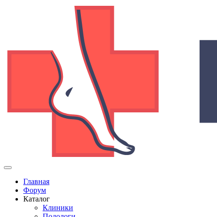
Главная
Форум
Каталог
Клиники
Подологи