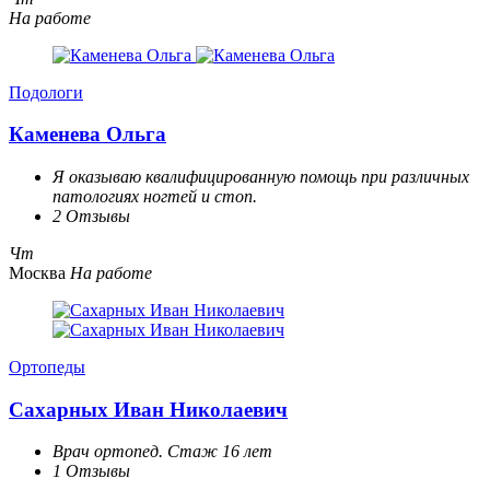
На работе
Подологи
Каменева Ольга
Я оказываю квалифицированную помощь при различных
патологиях ногтей и стоп.
2 Отзывы
Чт
Москва
На работе
Ортопеды
Сахарных Иван Николаевич
Врач ортопед. Стаж 16 лет
1 Отзывы