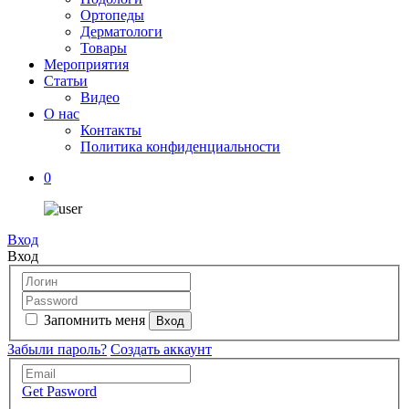
Ортопеды
Дерматологи
Товары
Мероприятия
Статьи
Видео
О нас
Контакты
Политика конфиденциальности
0
Вход
Вход
Запомнить меня
Забыли пароль?
Создать аккаунт
Get Pasword