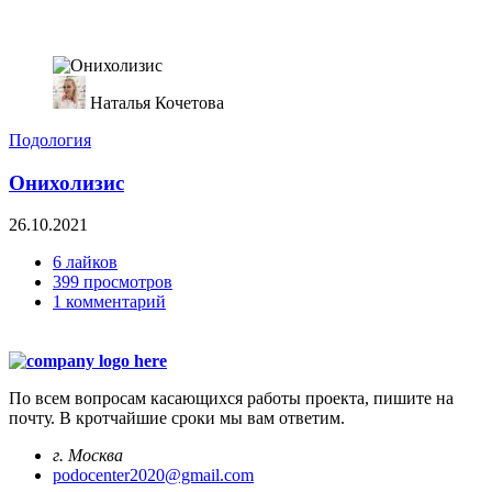
Наталья Кочетова
Подология
Онихолизис
26.10.2021
6 лайков
399 просмотров
1 комментарий
По всем вопросам касающихся работы проекта, пишите на
почту. В кротчайшие сроки мы вам ответим.
г. Москва
podocenter2020@gmail.com