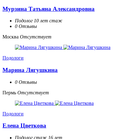
Мурзина Татьяна Александровна
Подолог 10 лет стаж
0 Отзывы
Москва
Отсутствует
Подологи
Марина Лягушкина
0 Отзывы
Пермь
Отсутствует
Подологи
Елена Цветкова
Подолог стаж 16 лет