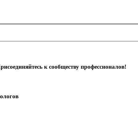
рисоединяйтесь к сообществу профессионалов!
ологов