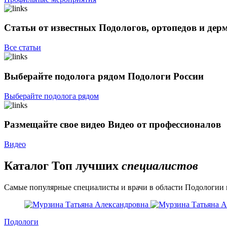
Статьи от известных
Подологов, ортопедов и дер
Все статьи
Выберайте подолога рядом
Подологи России
Выберайте подолога рядом
Размещайте свое видео
Видео от профессионалов
Видео
Каталог
Топ лучших
специалистов
Самые популярные специалисты и врачи в области Подологии 
Подологи