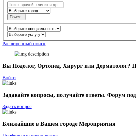
Поиск
Расширенный поиск
Вы Подолог, Ортопед, Хирург или Дерматолог?
П
Войти
Задавайте вопросы, получайте ответы.
Форум под
Задать вопрос
Ближайшие в Вашем городе
Мероприятия
Профильные мероприятия