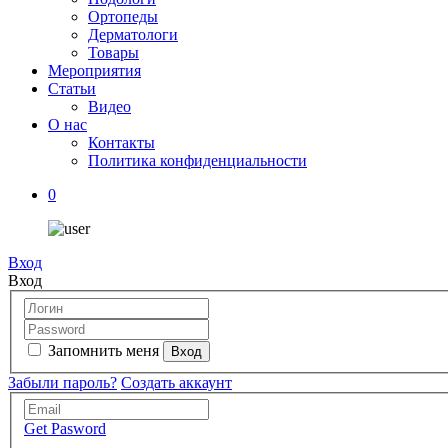
Ортопеды
Дерматологи
Товары
Мероприятия
Статьи
Видео
О нас
Контакты
Политика конфиденциальности
0
Вход
Вход
Запомнить меня
Забыли пароль?
Создать аккаунт
Get Pasword