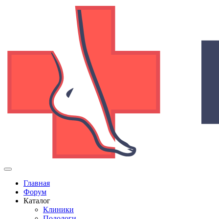
Главная
Форум
Каталог
Клиники
Подологи