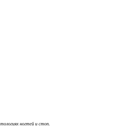
тологиях ногтей и стоп.