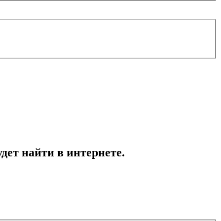
удет найти в интернете.