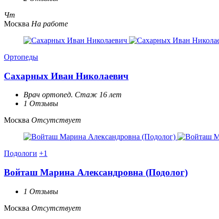
Чт
Москва
На работе
Ортопеды
Сахарных Иван Николаевич
Врач ортопед. Стаж 16 лет
1 Отзывы
Москва
Отсутствует
Подологи
+1
Войташ Марина Александровна (Подолог)
1 Отзывы
Москва
Отсутствует