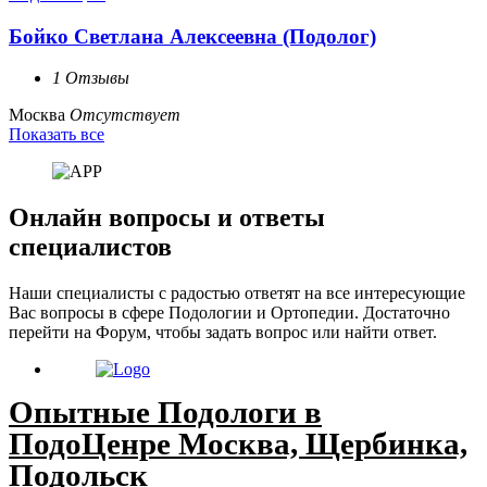
Бойко Светлана Алексеевна (Подолог)
1 Отзывы
Москва
Отсутствует
Показать все
Онлайн вопросы и ответы
специалистов
Наши специалисты с радостью ответят на все интересующие
Вас вопросы в сфере Подологии и Ортопедии. Достаточно
перейти на Форум, чтобы задать вопрос или найти ответ.
Опытные Подологи в
ПодоЦенре Москва, Щербинка,
Подольск