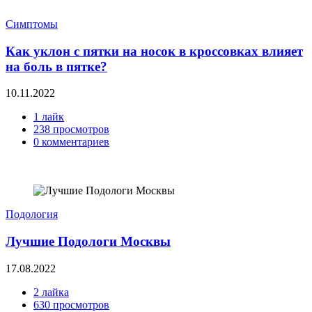
Симптомы
Как уклон с пятки на носок в кроссовках влияет
на боль в пятке?
10.11.2022
1 лайк
238 просмотров
0 комментариев
Подология
Лучшие Подологи Москвы
17.08.2022
2 лайка
630 просмотров