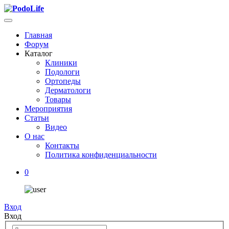
Главная
Форум
Каталог
Клиники
Подологи
Ортопеды
Дерматологи
Товары
Мероприятия
Статьи
Видео
О нас
Контакты
Политика конфиденциальности
0
Вход
Вход