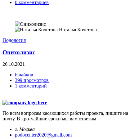
0 комментариев
Наталья Кочетова
Подология
Онихолизис
26.10.2021
6 лайков
399 просмотров
1 комментарий
По всем вопросам касающихся работы проекта, пишите на
почту. В кротчайшие сроки мы вам ответим.
г. Москва
podocenter2020@gmail.com