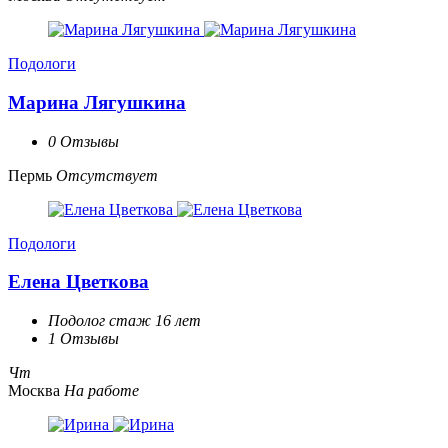
Подологи
Марина Лягушкина
0 Отзывы
Пермь
Отсутствует
Подологи
Елена Цветкова
Подолог стаж 16 лет
1 Отзывы
Чт
Москва
На работе