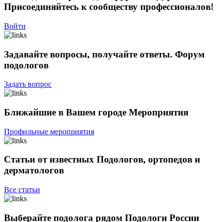
Присоединяйтесь к сообществу профессионалов!
Войти
Задавайте вопросы, получайте ответы.
Форум
подологов
Задать вопрос
Ближайшие в Вашем городе
Мероприятия
Профильные мероприятия
Статьи от известных
Подологов, ортопедов и
дерматологов
Все статьи
Выберайте подолога рядом
Подологи России