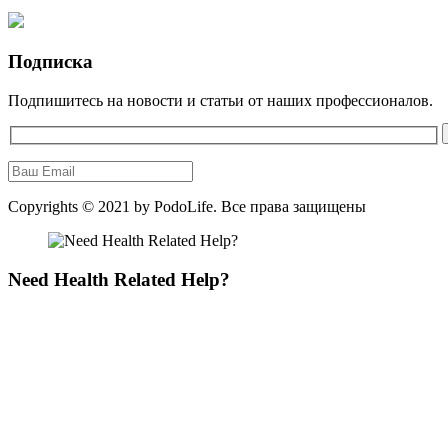
Подписка
Подпишитесь на новости и статьи от наших профессионалов.
Copyrights © 2021 by
PodoLife
. Все права защищены
Need Health Related Help?