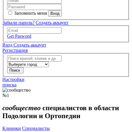
Запомнить меня
Забыли пароль?
Создать аккаунт
Get Pasword
Вход
Создать аккаунт
Регистрация
Настройки
поиска
№1
сообщество
специалистов в области
Подологии и Ортопедии
Клиники
Специалисты