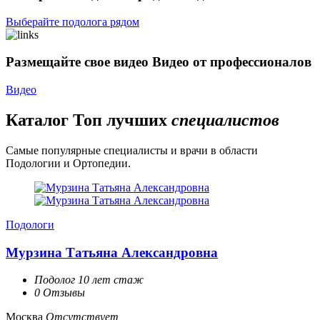
Выберайте подолога рядом
Размещайте свое видео
Видео от профессионалов
Видео
Каталог
Топ лучших
специалистов
Самые популярные специалисты и врачи в области
Подологии и Ортопедии.
Подологи
Мурзина Татьяна Александровна
Подолог 10 лет стаж
0 Отзывы
Москва
Отсутствует