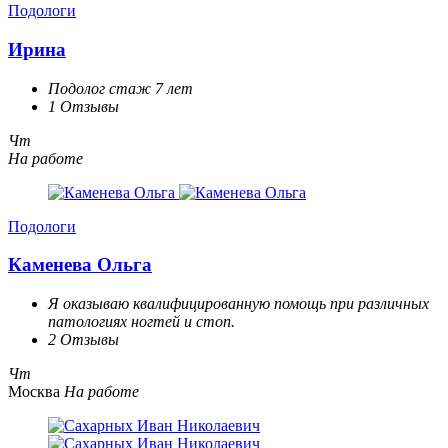
Подологи
Ирина
Подолог стаж 7 лет
1 Отзывы
Чт
На работе
Подологи
Каменева Ольга
Я оказываю квалифицированную помощь при различных
патологиях ногтей и стоп.
2 Отзывы
Чт
Москва
На работе