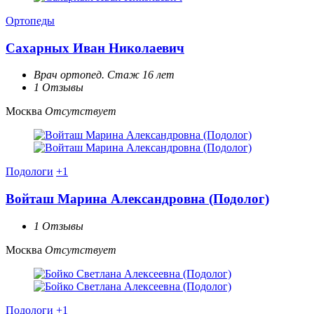
Ортопеды
Сахарных Иван Николаевич
Врач ортопед. Стаж 16 лет
1 Отзывы
Москва
Отсутствует
Подологи
+1
Войташ Марина Александровна (Подолог)
1 Отзывы
Москва
Отсутствует
Подологи
+1