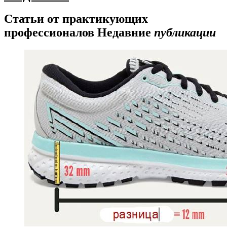
Статьи от практикующих
профессионалов
Недавние
публикации