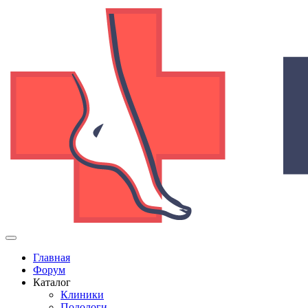
Главная
Форум
Каталог
Клиники
Подологи