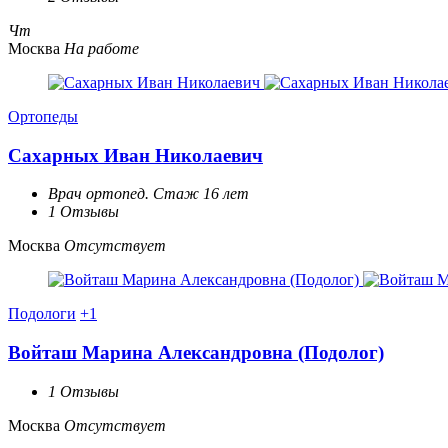
Чт
Москва
На работе
Ортопеды
Сахарных Иван Николаевич
Врач ортопед. Стаж 16 лет
1 Отзывы
Москва
Отсутствует
Подологи
+1
Войташ Марина Александровна (Подолог)
1 Отзывы
Москва
Отсутствует