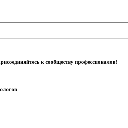
рисоединяйтесь к сообществу профессионалов!
ологов