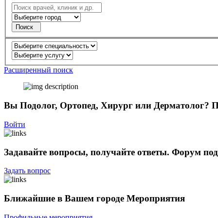
Поиск
Расширенный поиск
Вы Подолог, Ортопед, Хирург или Дерматолог?
П
Войти
Задавайте вопросы, получайте ответы.
Форум под
Задать вопрос
Ближайшие в Вашем городе
Мероприятия
Профильные мероприятия