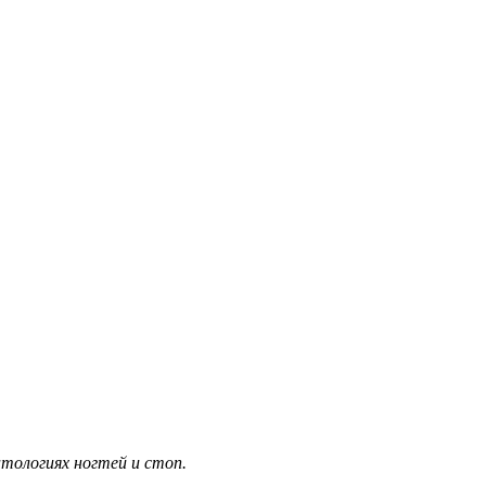
тологиях ногтей и стоп.