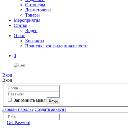
Ортопеды
Дерматологи
Товары
Мероприятия
Статьи
Видео
О нас
Контакты
Политика конфиденциальности
0
Вход
Вход
Запомнить меня
Забыли пароль?
Создать аккаунт
Get Pasword