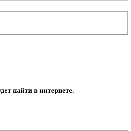
удет найти в интернете.