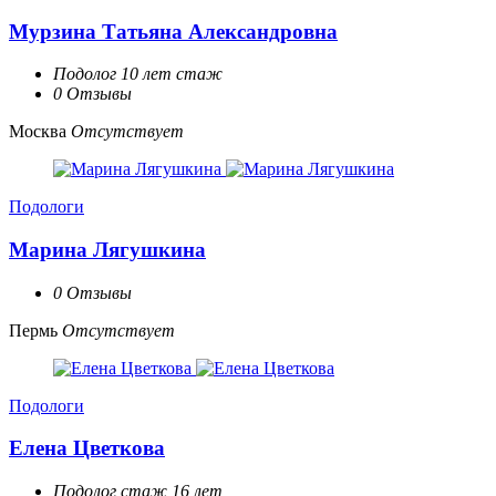
Мурзина Татьяна Александровна
Подолог 10 лет стаж
0 Отзывы
Москва
Отсутствует
Подологи
Марина Лягушкина
0 Отзывы
Пермь
Отсутствует
Подологи
Елена Цветкова
Подолог стаж 16 лет