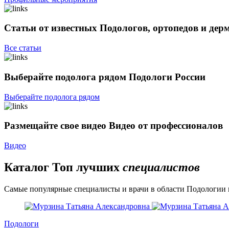
Статьи от известных
Подологов, ортопедов и дер
Все статьи
Выберайте подолога рядом
Подологи России
Выберайте подолога рядом
Размещайте свое видео
Видео от профессионалов
Видео
Каталог
Топ лучших
специалистов
Самые популярные специалисты и врачи в области Подологии 
Подологи